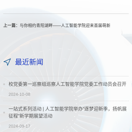
上一篇：
与你相约青阳湖畔——人工智能学院迎来首届萌新
最近新闻
校党委第一巡察组巡察人工智能学院党委工作动员会召开
2024-10-08
一站式系列活动 | 人工智能学院举办“逐梦迎新季，扬帆展
征程“新学期展望活动
2024-09-17