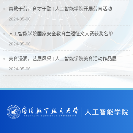
寓教于劳，育才于勤 | 人工智能学院开展劳育活动
2024-05-06
人工智能学院国家安全教育主题征文大赛获奖名单
2024-05-06
美育浸润，艺展风采 | 人工智能学院美育活动作品展
2024-05-06