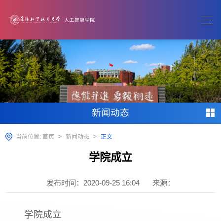
新闻动态
>
>
当前位置:
首页
新闻动态
正文
学院成立
发布时间：2020-09-25 16:04
来源：
学院成立